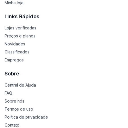
Minha loja
Links Rápidos
Lojas verificadas
Preços e planos
Novidades
Classificados
Empregos
Sobre
Central de Ajuda
FAQ
Sobre nós
Termos de uso
Política de privacidade
Contato