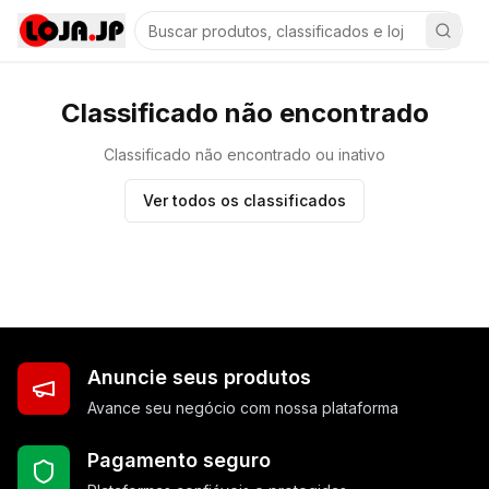
Classificado não encontrado
Classificado não encontrado ou inativo
Ver todos os classificados
Anuncie seus produtos
Avance seu negócio com nossa plataforma
Pagamento seguro