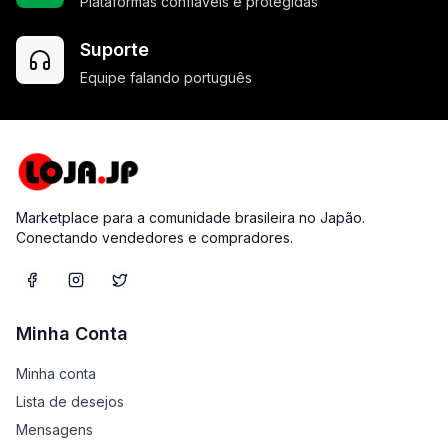
Plataformas confiáveis e protegidas
Suporte
Equipe falando português
Marketplace para a comunidade brasileira no Japão.
Conectando vendedores e compradores.
Minha Conta
Minha conta
Lista de desejos
Mensagens