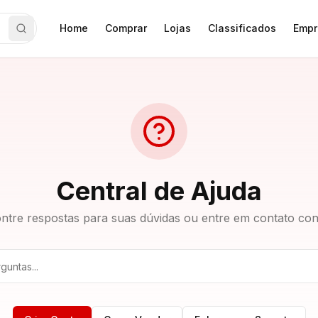
Home
Comprar
Lojas
Classificados
Empr
Central de Ajuda
ntre respostas para suas dúvidas ou entre em contato co