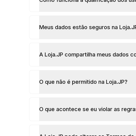
Meus dados estão seguros na Loja.J
A Loja.JP compartilha meus dados c
O que não é permitido na Loja.JP?
O que acontece se eu violar as regr