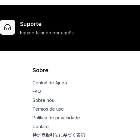
Suporte
Equipe falando português
Sobre
Central de Ajuda
FAQ
Sobre nós
Termos de uso
Política de privacidade
Contato
特定商取引法に基づく表記