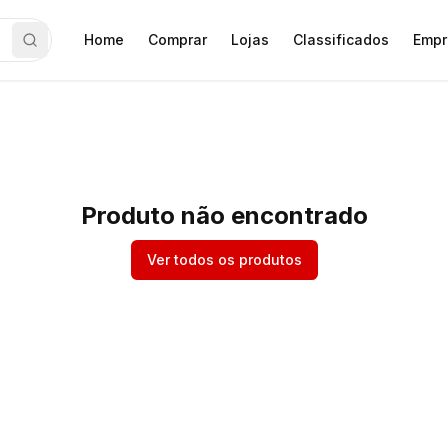
Home
Comprar
Lojas
Classificados
Empr
Produto não encontrado
Ver todos os produtos