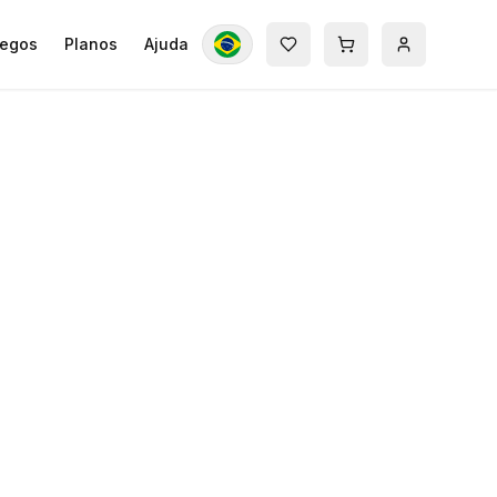
egos
Planos
Ajuda