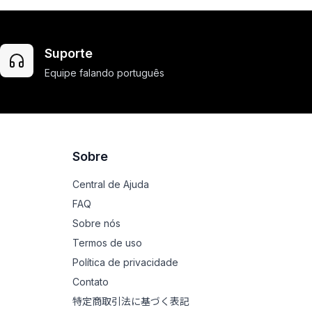
Suporte
Equipe falando português
Sobre
Central de Ajuda
FAQ
Sobre nós
Termos de uso
Política de privacidade
Contato
特定商取引法に基づく表記