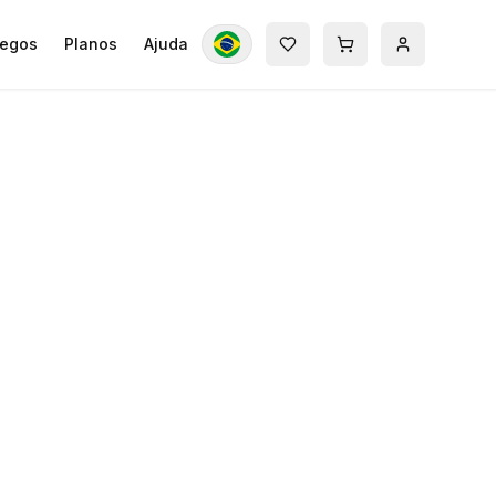
egos
Planos
Ajuda