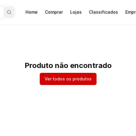
Home
Comprar
Lojas
Classificados
Empr
Produto não encontrado
Ver todos os produtos