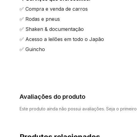
✅ Compra e venda de carros
✅ Rodas e pneus
✅ Shaken & documentação
✅ Acesso a leilões em todo o Japão
✅ Guincho
Avaliações do produto
Este produto ainda não possui avaliações. Seja o primeir
Produtos relacionados