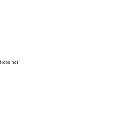
licos nos