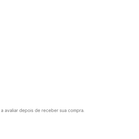
o a avaliar depois de receber sua compra.