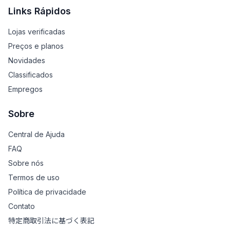
Links Rápidos
Lojas verificadas
Preços e planos
Novidades
Classificados
Empregos
Sobre
Central de Ajuda
FAQ
Sobre nós
Termos de uso
Política de privacidade
Contato
特定商取引法に基づく表記