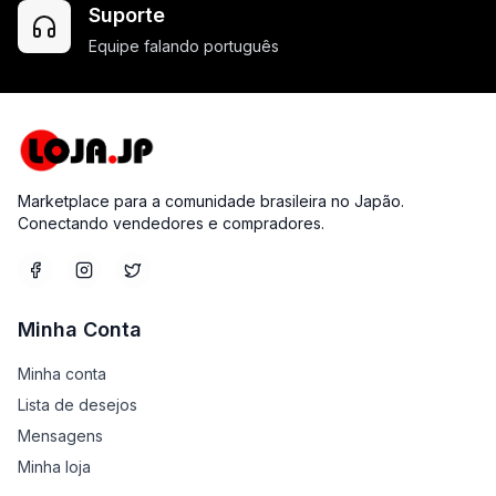
Suporte
Equipe falando português
Marketplace para a comunidade brasileira no Japão.
Conectando vendedores e compradores.
Minha Conta
Minha conta
Lista de desejos
Mensagens
Minha loja