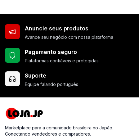
Anuncie seus produtos
Avance seu negócio com nossa plataforma
Pagamento seguro
Plataformas confiáveis e protegidas
Suporte
Equipe falando português
Marketplace para a comunidade brasileira no Japão.
Conectando vendedores e compradores.