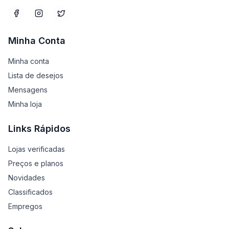
Minha Conta
Minha conta
Lista de desejos
Mensagens
Minha loja
Links Rápidos
Lojas verificadas
Preços e planos
Novidades
Classificados
Empregos