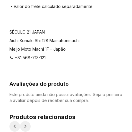
・Valor do frete calculado separadamente
SÉCULO 21 JAPAN
Aichi Komaki Shi 128 Mamahonmachi
Meijo Moto Machi 1F – Japão
📞 +81 568-713-121
Avaliações do produto
Este produto ainda não possui avaliações. Seja o primeiro
a avaliar depois de receber sua compra.
Produtos relacionados