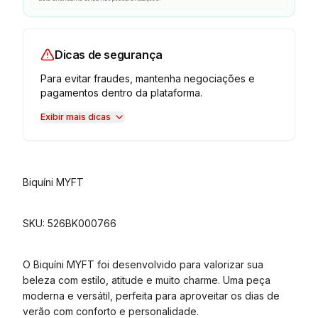
Dicas de segurança
Para evitar fraudes, mantenha negociações e
pagamentos dentro da plataforma.
Exibir mais dicas
Biquíni MYFT
SKU: 526BK000766
O Biquíni MYFT foi desenvolvido para valorizar sua
beleza com estilo, atitude e muito charme. Uma peça
moderna e versátil, perfeita para aproveitar os dias de
verão com conforto e personalidade.