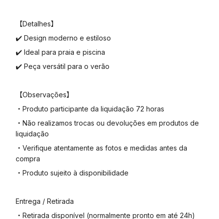
【Detalhes】
✔️ Design moderno e estiloso
✔️ Ideal para praia e piscina
✔️ Peça versátil para o verão
【Observações】
・Produto participante da liquidação 72 horas
・Não realizamos trocas ou devoluções em produtos de
liquidação
・Verifique atentamente as fotos e medidas antes da
compra
・Produto sujeito à disponibilidade
Entrega / Retirada
・Retirada disponível (normalmente pronto em até 24h)