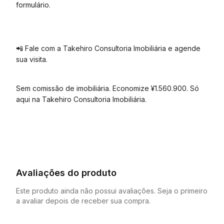
formulário.
📲 Fale com a Takehiro Consultoria Imobiliária e agende
sua visita.
Sem comissão de imobiliária. Economize ¥1.560.900. Só
aqui na Takehiro Consultoria Imobiliária.
Avaliações do produto
Este produto ainda não possui avaliações. Seja o primeiro
a avaliar depois de receber sua compra.