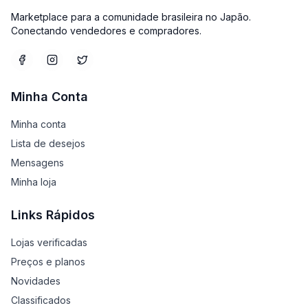
Marketplace para a comunidade brasileira no Japão.
Conectando vendedores e compradores.
Minha Conta
Minha conta
Lista de desejos
Mensagens
Minha loja
Links Rápidos
Lojas verificadas
Preços e planos
Novidades
Classificados