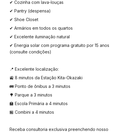
✔ Cozinha com lava-louças
✔ Pantry (despensa)
✔ Shoe Closet
✔ Armários em todos os quartos
✔ Excelente iluminação natural
✔ Energia solar com programa gratuito por 15 anos
(consulte condições)
📍 Excelente localização:
🚉 8 minutos da Estação Kita-Okazaki
🚌 Ponto de ônibus a 3 minutos
🌳 Parque a 3 minutos
🏫 Escola Primária a 4 minutos
🏪 Combini a 4 minutos
Receba consultoria exclusiva preenchendo nosso