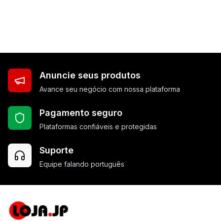
Anuncie seus produtos
Avance seu negócio com nossa plataforma
Pagamento seguro
Plataformas confiáveis e protegidas
Suporte
Equipe falando português