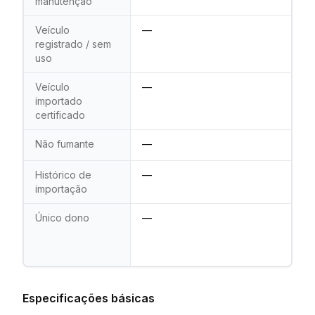
manutenção
Veículo
—
registrado / sem
uso
Veículo
—
importado
certificado
Não fumante
—
Histórico de
—
importação
Único dono
—
Especificações básicas