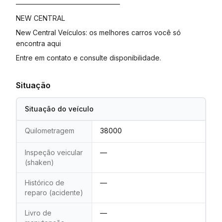
———————————————
NEW CENTRAL
New Central Veículos: os melhores carros você só
encontra aqui
Entre em contato e consulte disponibilidade.
Situação
Situação do veículo
Quilometragem
38000
Inspeção veicular
—
(shaken)
Histórico de
—
reparo (acidente)
Livro de
—