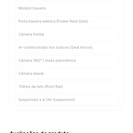
Monitor traseiro
Porta traseira elétrica (Power Rear Gate)
Câmera frontal
Ar-condicionado nos bancos (Seat Aircon)
Câmera 360° / Visão panorâmica
Câmera lateral
Trilhos de teto (Roof Rail)
Suspensão a ar (Air Suspension)