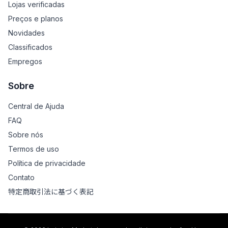
Lojas verificadas
Preços e planos
Novidades
Classificados
Empregos
Sobre
Central de Ajuda
FAQ
Sobre nós
Termos de uso
Política de privacidade
Contato
特定商取引法に基づく表記