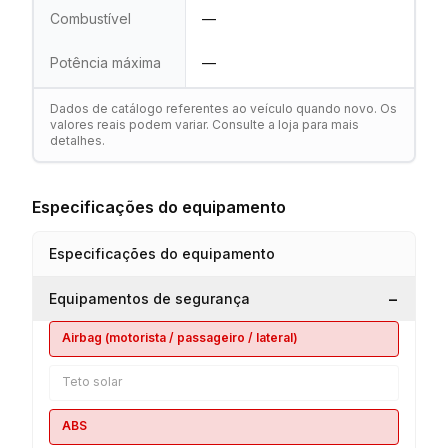
Combustível
—
Potência máxima
—
Dados de catálogo referentes ao veículo quando novo. Os
valores reais podem variar. Consulte a loja para mais
detalhes.
Especificações do equipamento
Especificações do equipamento
−
Equipamentos de segurança
Airbag (motorista / passageiro / lateral)
Teto solar
ABS