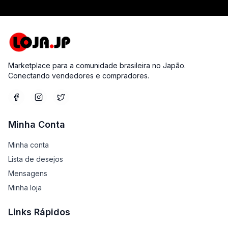
Marketplace para a comunidade brasileira no Japão.
Conectando vendedores e compradores.
Minha Conta
Minha conta
Lista de desejos
Mensagens
Minha loja
Links Rápidos