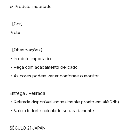
✔️ Produto importado
【Cor】
Preto
【Observações】
・Produto importado
・Peça com acabamento delicado
・As cores podem variar conforme o monitor
Entrega / Retirada
・Retirada disponível (normalmente pronto em até 24h)
・Valor do frete calculado separadamente
SÉCULO 21 JAPAN