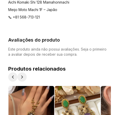
Aichi Komaki Shi 128 Mamahonmachi
Meijo Moto Machi 1F – Japão
📞 +81 568-713-121
Avaliações do produto
Este produto ainda não possui avaliações. Seja o primeiro
a avaliar depois de receber sua compra.
Produtos relacionados