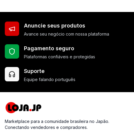
Anuncie seus produtos
Avance seu negócio com nossa plataforma
Pagamento seguro
Plataformas confiáveis e protegidas
Suporte
Equipe falando português
Marketplace para a comunidade brasileira no Japão.
Conectando vendedores e compradores.