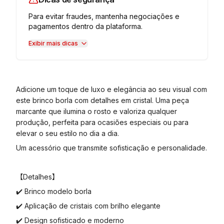
Para evitar fraudes, mantenha negociações e
pagamentos dentro da plataforma.
Exibir mais dicas
Adicione um toque de luxo e elegância ao seu visual com
este brinco borla com detalhes em cristal. Uma peça
marcante que ilumina o rosto e valoriza qualquer
produção, perfeita para ocasiões especiais ou para
elevar o seu estilo no dia a dia.
Um acessório que transmite sofisticação e personalidade.
【Detalhes】
✔️ Brinco modelo borla
✔️ Aplicação de cristais com brilho elegante
✔️ Design sofisticado e moderno