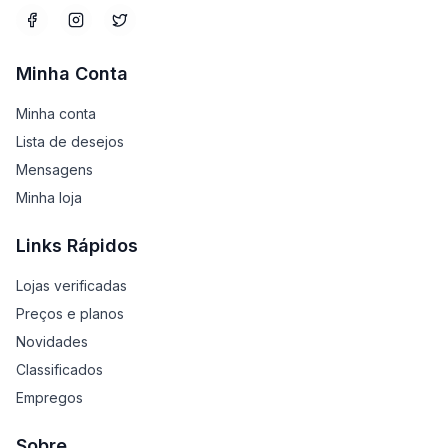
Minha Conta
Minha conta
Lista de desejos
Mensagens
Minha loja
Links Rápidos
Lojas verificadas
Preços e planos
Novidades
Classificados
Empregos
Sobre