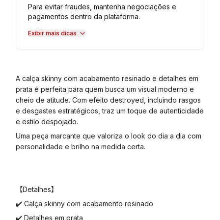
Para evitar fraudes, mantenha negociações e
pagamentos dentro da plataforma.
Exibir mais dicas
A calça skinny com acabamento resinado e detalhes em
prata é perfeita para quem busca um visual moderno e
cheio de atitude. Com efeito destroyed, incluindo rasgos
e desgastes estratégicos, traz um toque de autenticidade
e estilo despojado.
Uma peça marcante que valoriza o look do dia a dia com
personalidade e brilho na medida certa.
【Detalhes】
✔️ Calça skinny com acabamento resinado
✔️ Detalhes em prata