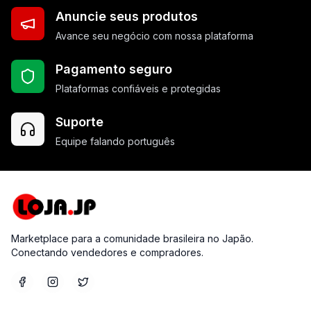
Anuncie seus produtos
Avance seu negócio com nossa plataforma
Pagamento seguro
Plataformas confiáveis e protegidas
Suporte
Equipe falando português
Marketplace para a comunidade brasileira no Japão.
Conectando vendedores e compradores.