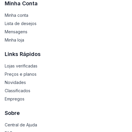
Minha Conta
Minha conta
Lista de desejos
Mensagens
Minha loja
Links Rápidos
Lojas verificadas
Preços e planos
Novidades
Classificados
Empregos
Sobre
Central de Ajuda