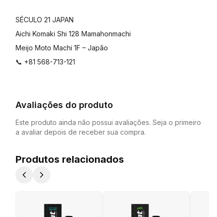
SÉCULO 21 JAPAN
Aichi Komaki Shi 128 Mamahonmachi
Meijo Moto Machi 1F – Japão
📞 +81 568-713-121
Avaliações do produto
Este produto ainda não possui avaliações. Seja o primeiro
a avaliar depois de receber sua compra.
Produtos relacionados