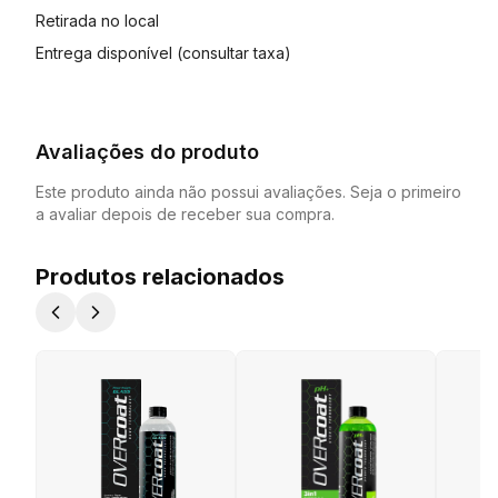
Retirada no local
Entrega disponível (consultar taxa)
Avaliações do produto
Este produto ainda não possui avaliações. Seja o primeiro
a avaliar depois de receber sua compra.
Produtos relacionados