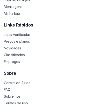
Mensagens
Minha loja
Links Rápidos
Lojas verificadas
Preços e planos
Novidades
Classificados
Empregos
Sobre
Central de Ajuda
FAQ
Sobre nós
Termos de uso