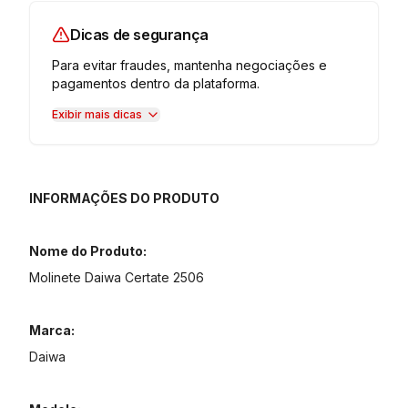
Dicas de segurança
Para evitar fraudes, mantenha negociações e
pagamentos dentro da plataforma.
Exibir mais dicas
INFORMAÇÕES DO PRODUTO
Nome do Produto:
Molinete Daiwa Certate 2506
Marca:
Daiwa