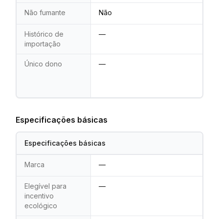
Não fumante
Não
Histórico de
—
importação
Único dono
—
Especificações básicas
Especificações básicas
Marca
—
Elegível para
—
incentivo
ecológico