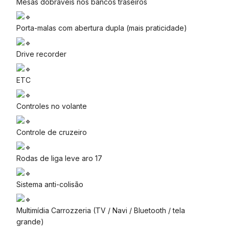
Mesas dobráveis nos bancos traseiros
Porta-malas com abertura dupla (mais praticidade)
Drive recorder
ETC
Controles no volante
Controle de cruzeiro
Rodas de liga leve aro 17
Sistema anti-colisão
Multimídia Carrozzeria (TV / Navi / Bluetooth / tela
grande)