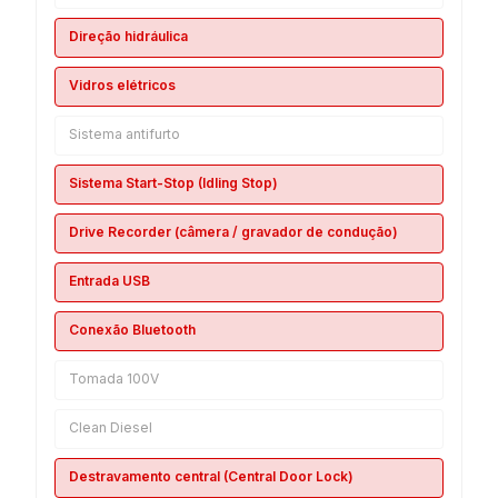
Direção hidráulica
Vidros elétricos
Sistema antifurto
Sistema Start-Stop (Idling Stop)
Drive Recorder (câmera / gravador de condução)
Entrada USB
Conexão Bluetooth
Tomada 100V
Clean Diesel
Destravamento central (Central Door Lock)