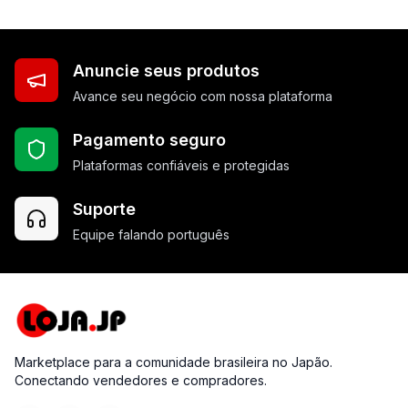
Anuncie seus produtos
Avance seu negócio com nossa plataforma
Pagamento seguro
Plataformas confiáveis e protegidas
Suporte
Equipe falando português
Marketplace para a comunidade brasileira no Japão.
Conectando vendedores e compradores.