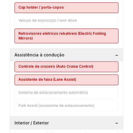
Cup holder / porta-copos
Veículo de exposição / test-drive
Retrovisores elétricos rebatíveis (Electric Folding
Mirrors)
−
Assistência à condução
Controle de cruzeiro (Auto Cruise Control)
Assistente de faixa (Lane Assist)
Sistema de estacionamento automático
Park Assist (assistente de estacionamento)
−
Interior / Exterior