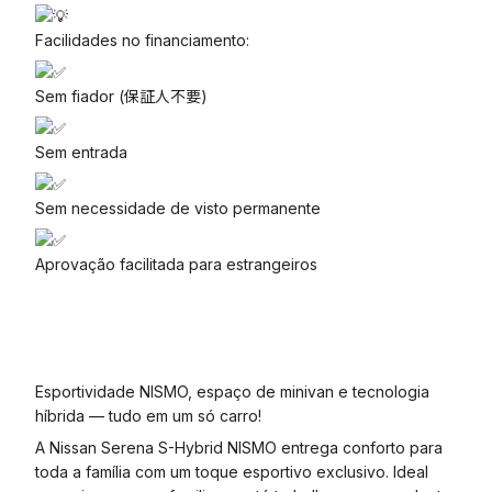
Facilidades no financiamento:
Sem fiador (保証人不要)
Sem entrada
Sem necessidade de visto permanente
Aprovação facilitada para estrangeiros
Esportividade NISMO, espaço de minivan e tecnologia
híbrida — tudo em um só carro!
A Nissan Serena S-Hybrid NISMO entrega conforto para
toda a família com um toque esportivo exclusivo. Ideal