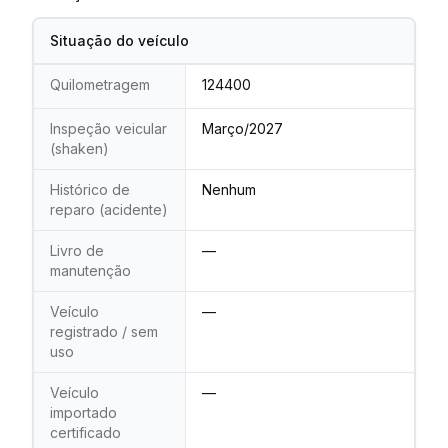
Situação do veículo
Quilometragem
124400
Inspeção veicular
Março/2027
(shaken)
Histórico de
Nenhum
reparo (acidente)
Livro de
—
manutenção
Veículo
—
registrado / sem
uso
Veículo
—
importado
certificado