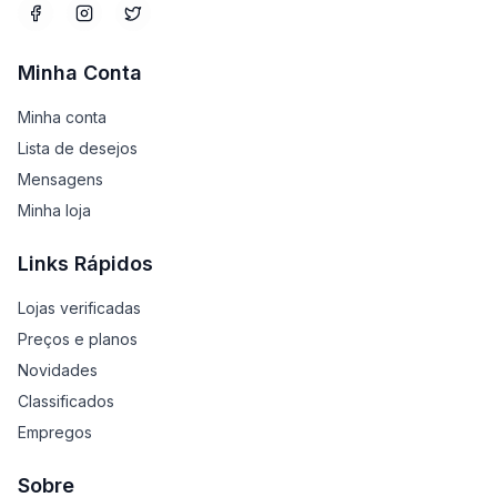
Minha Conta
Minha conta
Lista de desejos
Mensagens
Minha loja
Links Rápidos
Lojas verificadas
Preços e planos
Novidades
Classificados
Empregos
Sobre