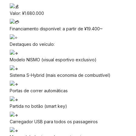
Valor: ¥1.680.000
Financiamento disponível: a partir de ¥19.400~
Destaques do veículo:
Modelo NISMO (visual esportivo exclusivo)
Sistema S-Hybrid (mais economia de combustível)
Portas de correr automáticas
Partida no botão (smart key)
Carregador USB para todos os passageiros