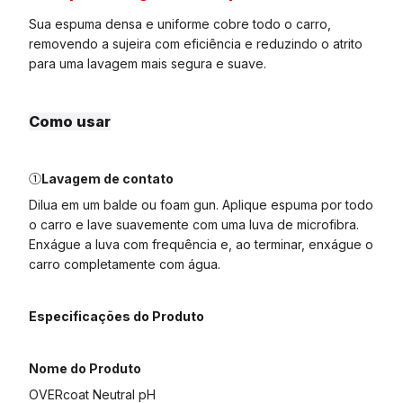
Sua espuma densa e uniforme cobre todo o carro,
removendo a sujeira com eficiência e reduzindo o atrito
para uma lavagem mais segura e suave.
Como usar
①
Lavagem de contato
Dilua em um balde ou foam gun. Aplique espuma por todo
o carro e lave suavemente com uma luva de microfibra.
Enxágue a luva com frequência e, ao terminar, enxágue o
carro completamente com água.
Especificações do Produto
Nome do Produto
OVERcoat Neutral pH