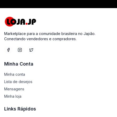
Marketplace para a comunidade brasileira no Japão.
Conectando vendedores e compradores.
Minha Conta
Minha conta
Lista de desejos
Mensagens
Minha loja
Links Rápidos