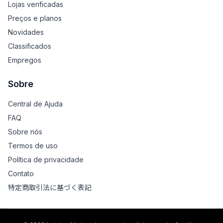
Lojas verificadas
Preços e planos
Novidades
Classificados
Empregos
Sobre
Central de Ajuda
FAQ
Sobre nós
Termos de uso
Política de privacidade
Contato
特定商取引法に基づく表記