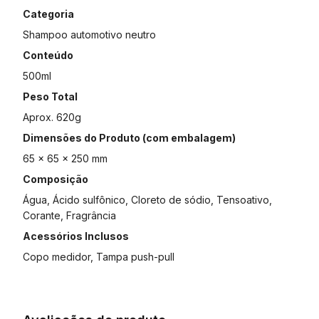
Categoria
Shampoo automotivo neutro
Conteúdo
500ml
Peso Total
Aprox. 620g
Dimensões do Produto (com embalagem)
65 × 65 × 250 mm
Composição
Água, Ácido sulfônico, Cloreto de sódio, Tensoativo,
Corante, Fragrância
Acessórios Inclusos
Copo medidor, Tampa push-pull