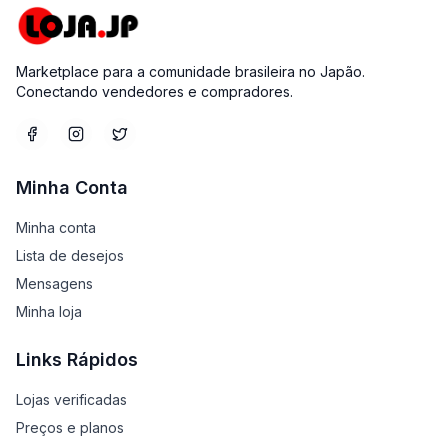
Marketplace para a comunidade brasileira no Japão.
Conectando vendedores e compradores.
Minha Conta
Minha conta
Lista de desejos
Mensagens
Minha loja
Links Rápidos
Lojas verificadas
Preços e planos