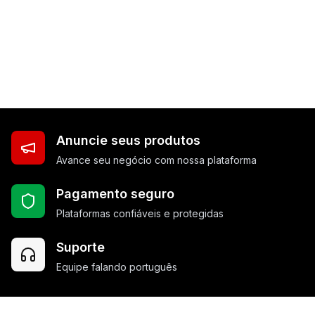
Anuncie seus produtos
Avance seu negócio com nossa plataforma
Pagamento seguro
Plataformas confiáveis e protegidas
Suporte
Equipe falando português