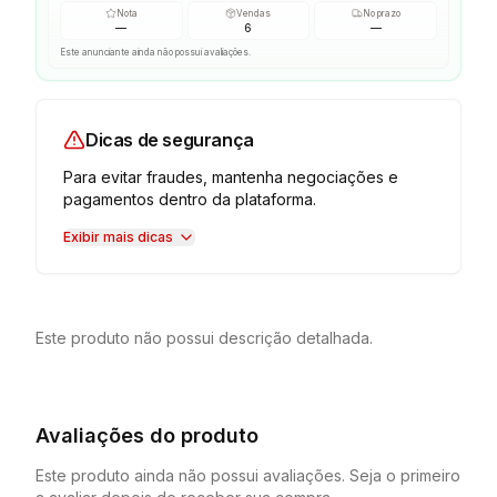
Nota
Vendas
No prazo
—
6
—
Este anunciante ainda não possui avaliações.
Dicas de segurança
Para evitar fraudes, mantenha negociações e
pagamentos dentro da plataforma.
Exibir mais dicas
Este produto não possui descrição detalhada.
Avaliações do produto
Este produto ainda não possui avaliações. Seja o primeiro