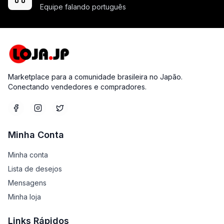
Equipe falando português
Marketplace para a comunidade brasileira no Japão.
Conectando vendedores e compradores.
Minha Conta
Minha conta
Lista de desejos
Mensagens
Minha loja
Links Rápidos