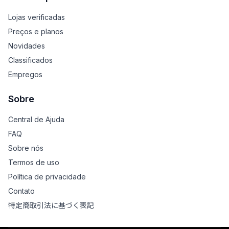
Lojas verificadas
Preços e planos
Novidades
Classificados
Empregos
Sobre
Central de Ajuda
FAQ
Sobre nós
Termos de uso
Política de privacidade
Contato
特定商取引法に基づく表記