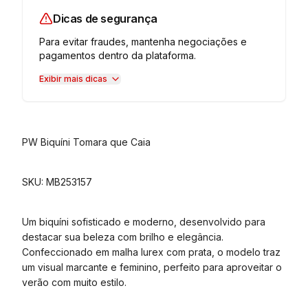
Dicas de segurança
Para evitar fraudes, mantenha negociações e
pagamentos dentro da plataforma.
Exibir mais dicas
PW Biquíni Tomara que Caia
SKU: MB253157
Um biquíni sofisticado e moderno, desenvolvido para
destacar sua beleza com brilho e elegância.
Confeccionado em malha lurex com prata, o modelo traz
um visual marcante e feminino, perfeito para aproveitar o
verão com muito estilo.