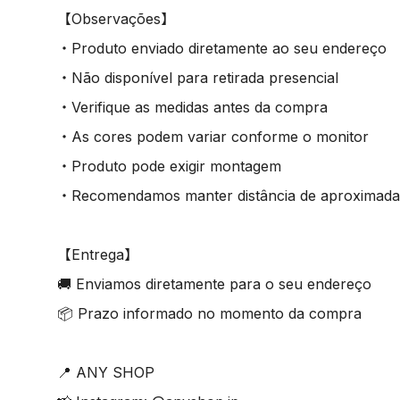
【Observações】
・Produto enviado diretamente ao seu endereço
・Não disponível para retirada presencial
・Verifique as medidas antes da compra
・As cores podem variar conforme o monitor
・Produto pode exigir montagem
・Recomendamos manter distância de aproximada
【Entrega】
🚚 Enviamos diretamente para o seu endereço
📦 Prazo informado no momento da compra
📍 ANY SHOP