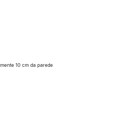
mente 10 cm da parede