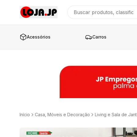
Acessórios
Carros
Início
Casa, Móveis e Decoração
Living e Sala de Jant