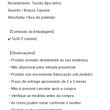
Revestimento: Tecido (tipo linho)
Assento / Braços: Espuma
Almofadas: Fibra de poliéster
【Conteúdo da Embalagem】
✔️ Sofá (1 volume)
【Observações】
・Produto enviado diretamente ao seu endereço
・Não disponível para retirada presencial
・Produto sob encomenda (fabricação sob pedido)
・Prazo de entrega aproximado de 2 a 3 meses
・Não é possível cancelar após a compra
・Verifique as medidas antes da compra
・As cores podem variar conforme o monitor
・Produto pode exigir montagem