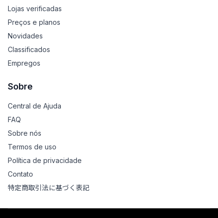
Lojas verificadas
Preços e planos
Novidades
Classificados
Empregos
Sobre
Central de Ajuda
FAQ
Sobre nós
Termos de uso
Política de privacidade
Contato
特定商取引法に基づく表記