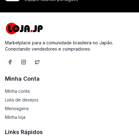
Marketplace para a comunidade brasileira no Japão.
Conectando vendedores e compradores.
Minha Conta
Minha conta
Lista de desejos
Mensagens
Minha loja
Links Rápidos