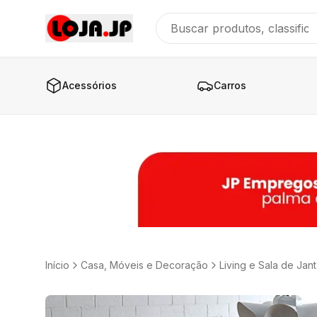
Acessórios
Carros
Início
Casa, Móveis e Decoração
Living e Sala de Jant