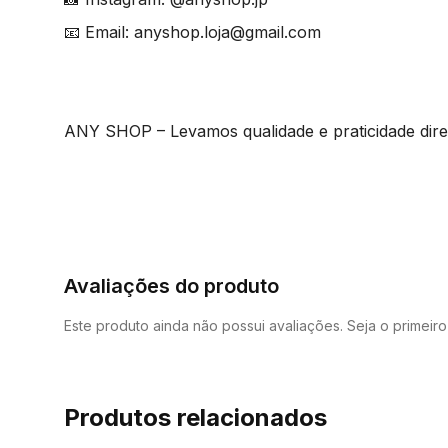
📧 Email: anyshop.loja@gmail.com
ANY SHOP – Levamos qualidade e praticidade diret
Avaliações do produto
Este produto ainda não possui avaliações. Seja o primeir
Produtos relacionados