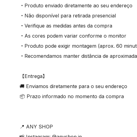
・Produto enviado diretamente ao seu endereço
・Não disponível para retirada presencial
・Verifique as medidas antes da compra
・As cores podem variar conforme o monitor
・Produto pode exigir montagem (aprox. 60 minut
・Recomendamos manter distância de aproximada
【Entrega】
🚚 Enviamos diretamente para o seu endereço
📦 Prazo informado no momento da compra
📍 ANY SHOP
📸 Instagram: @anyshop.jp