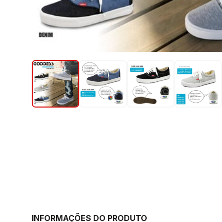
INFORMAÇÕES DO PRODUTO