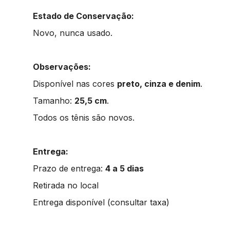
Estado de Conservação:
Novo, nunca usado.
Observações:
Disponível nas cores
preto, cinza e denim
.
Tamanho:
25,5 cm
.
Todos os tênis são novos.
Entrega:
Prazo de entrega:
4 a 5 dias
Retirada no local
Entrega disponível (consultar taxa)