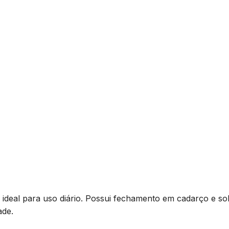
, ideal para uso diário. Possui fechamento em cadarço e so
ade.