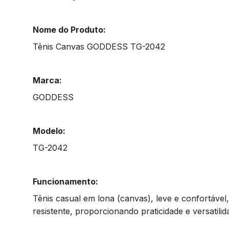
Nome do Produto:
Tênis Canvas GODDESS TG-2042
Marca:
GODDESS
Modelo:
TG-2042
Funcionamento:
Tênis casual em lona (canvas), leve e confortável
resistente, proporcionando praticidade e versatilid