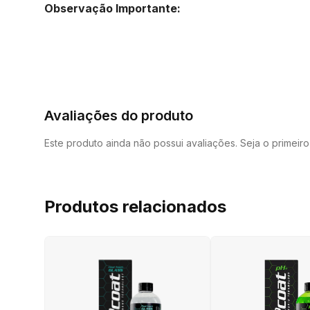
Observação Importante:
Avaliações do produto
Este produto ainda não possui avaliações. Seja o primeir
Produtos relacionados