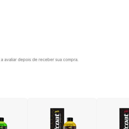
o a avaliar depois de receber sua compra.