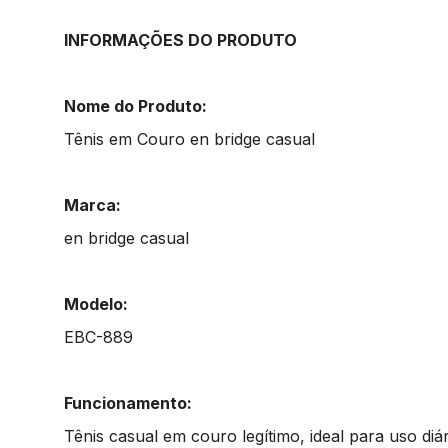
INFORMAÇÕES DO PRODUTO
Nome do Produto:
Tênis em Couro en bridge casual
Marca:
en bridge casual
Modelo:
EBC-889
Funcionamento:
Tênis casual em couro legítimo, ideal para uso diá