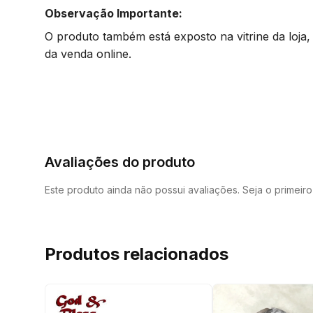
Observação Importante:
O produto também está exposto na vitrine da loja
da venda online.
Avaliações do produto
Este produto ainda não possui avaliações. Seja o primeir
Produtos relacionados