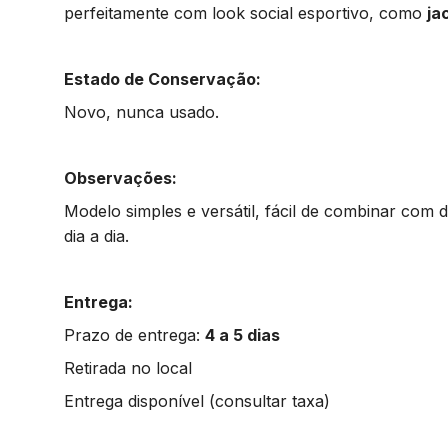
perfeitamente com look social esportivo, como
ja
Estado de Conservação:
Novo, nunca usado.
Observações:
Modelo simples e versátil, fácil de combinar com d
dia a dia.
Entrega:
Prazo de entrega:
4 a 5 dias
Retirada no local
Entrega disponível (consultar taxa)