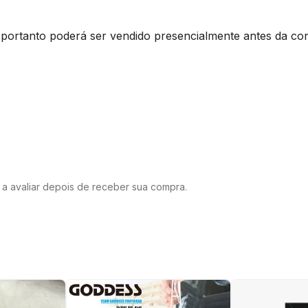
, portanto poderá ser vendido presencialmente antes da co
o a avaliar depois de receber sua compra.