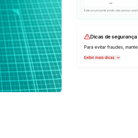
—
Este anunciante ainda não possui aval
Dicas de segurança
Para evitar fraudes, man
Exibir mais dicas