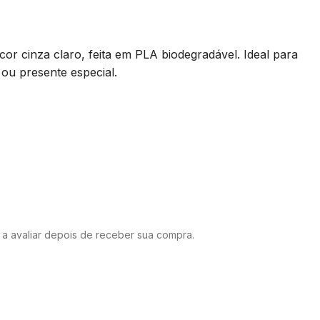
cor cinza claro, feita em PLA biodegradável. Ideal para
ou presente especial.
o a avaliar depois de receber sua compra.