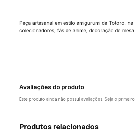
Peça artesanal em estilo amigurumi de Totoro, na 
colecionadores, fãs de anime, decoração de mesa 
Avaliações do produto
Este produto ainda não possui avaliações. Seja o primeir
Produtos relacionados