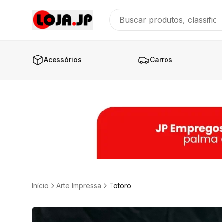
Acessórios
Carros
Início
Arte Impressa
Totoro