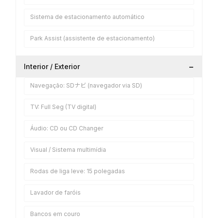
Sistema de estacionamento automático
Park Assist (assistente de estacionamento)
−
Interior / Exterior
Navegação: SDナビ (navegador via SD)
TV: Full Seg (TV digital)
Áudio: CD ou CD Changer
Visual / Sistema multimídia
Rodas de liga leve: 15 polegadas
Lavador de faróis
Bancos em couro