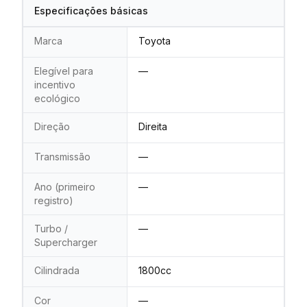
Especificações básicas
Marca
Toyota
Elegível para
—
incentivo
ecológico
Direção
Direita
Transmissão
—
Ano (primeiro
—
registro)
Turbo /
—
Supercharger
Cilindrada
1800cc
Cor
—