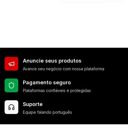
Anuncie seus produtos
Avance seu negócio com nossa plataforma
Pagamento seguro
Plataformas confiáveis e protegidas
Suporte
Equipe falando português