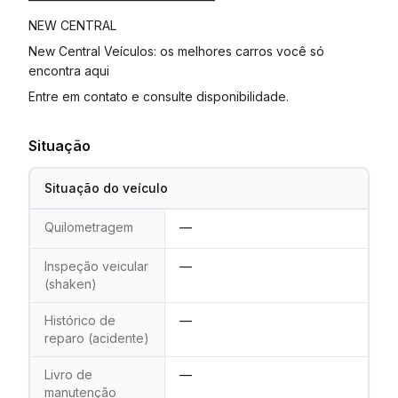
NEW CENTRAL
New Central Veículos: os melhores carros você só
encontra aqui
Entre em contato e consulte disponibilidade.
Situação
Situação do veículo
Quilometragem
—
Inspeção veicular
—
(shaken)
Histórico de
—
reparo (acidente)
Livro de
—
manutenção