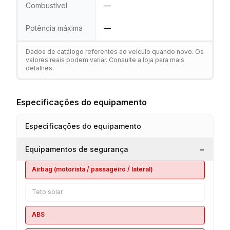
Combustível
—
Potência máxima
—
Dados de catálogo referentes ao veículo quando novo. Os
valores reais podem variar. Consulte a loja para mais
detalhes.
Especificações do equipamento
Especificações do equipamento
−
Equipamentos de segurança
Airbag (motorista / passageiro / lateral)
Teto solar
ABS