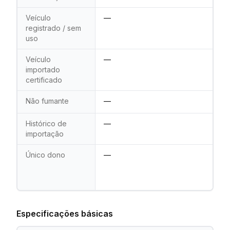
Veículo
—
registrado / sem
uso
Veículo
—
importado
certificado
Não fumante
—
Histórico de
—
importação
Único dono
—
Especificações básicas