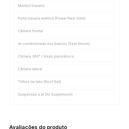
Monitor traseiro
Porta traseira elétrica (Power Rear Gate)
Câmera frontal
Ar-condicionado nos bancos (Seat Aircon)
Câmera 360° / Visão panorâmica
Câmera lateral
Trilhos de teto (Roof Rail)
Suspensão a ar (Air Suspension)
Avaliações do produto