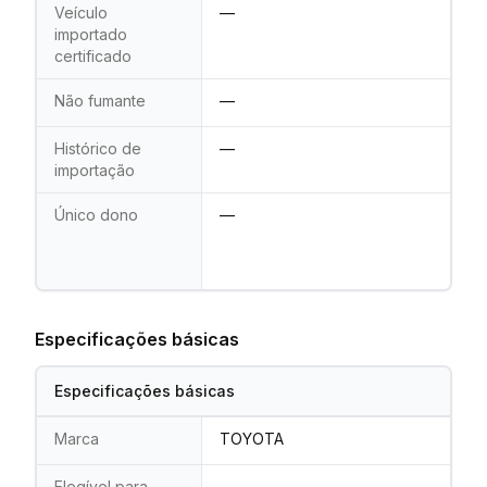
Veículo
—
importado
certificado
Não fumante
—
Histórico de
—
importação
Único dono
—
Especificações básicas
Especificações básicas
Marca
TOYOTA
Elegível para
—