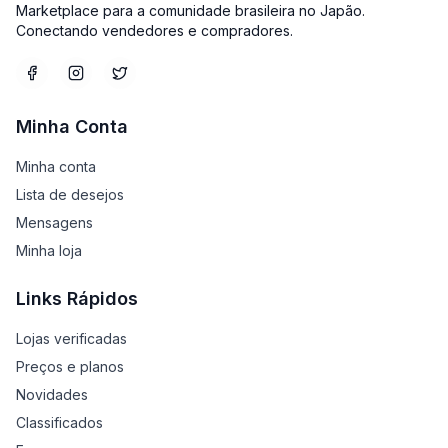
Marketplace para a comunidade brasileira no Japão.
Conectando vendedores e compradores.
Minha Conta
Minha conta
Lista de desejos
Mensagens
Minha loja
Links Rápidos
Lojas verificadas
Preços e planos
Novidades
Classificados