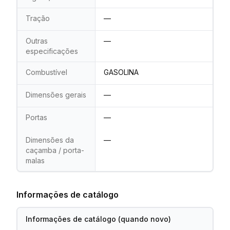
Tração
—
Outras
—
especificações
Combustível
GASOLINA
Dimensões gerais
—
Portas
—
Dimensões da
—
caçamba / porta-
malas
Informações de catálogo
Informações de catálogo (quando novo)