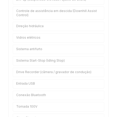
Controle de assistência em descida (Downhill Assist
Control)
Direção hidráulica
Vidros elétricos
Sistema antifurto
Sistema Start-Stop (Idling Stop)
Drive Recorder (câmera / gravador de condução)
Entrada USB
Conexão Bluetooth
Tomada 100V