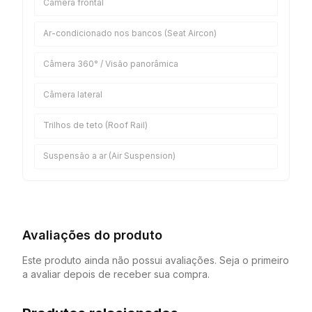
Câmera frontal
Ar-condicionado nos bancos (Seat Aircon)
Câmera 360° / Visão panorâmica
Câmera lateral
Trilhos de teto (Roof Rail)
Suspensão a ar (Air Suspension)
Avaliações do produto
Este produto ainda não possui avaliações. Seja o primeiro
a avaliar depois de receber sua compra.