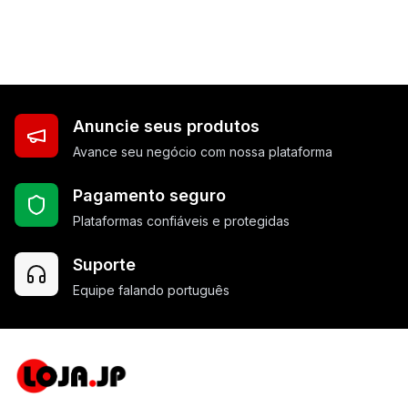
Anuncie seus produtos
Avance seu negócio com nossa plataforma
Pagamento seguro
Plataformas confiáveis e protegidas
Suporte
Equipe falando português