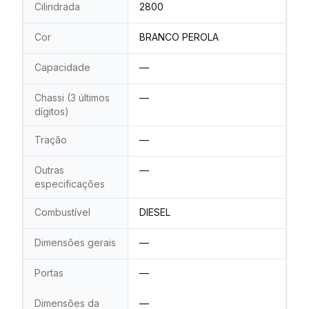
Cilindrada
2800
Cor
BRANCO PEROLA
Capacidade
—
Chassi (3 últimos
—
dígitos)
Tração
—
Outras
—
especificações
Combustível
DIESEL
Dimensões gerais
—
Portas
—
Dimensões da
—