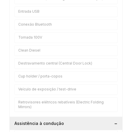
Entrada USB
Conexão Bluetooth
Tomada 100V
Clean Diesel
Destravamento central (Central Door Lock)
Cup holder / porta-copos
Veículo de exposição / test-drive
Retrovisores elétricos rebatíveis (Electric Folding
Mirrors)
−
Assistência à condução