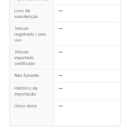
Livro de
—
manutenção
Veículo
—
registrado / sem
uso
Veículo
—
importado
certificado
Não fumante
—
Histórico de
—
importação
Único dono
—