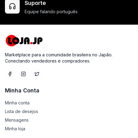
Suporte
Equipe falando português
Marketplace para a comunidade brasileira no Japão.
Conectando vendedores e compradores.
Minha Conta
Minha conta
Lista de desejos
Mensagens
Minha loja