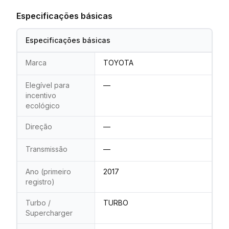
Especificações básicas
Especificações básicas
Marca
TOYOTA
Elegível para
—
incentivo
ecológico
Direção
—
Transmissão
—
Ano (primeiro
2017
registro)
Turbo /
TURBO
Supercharger