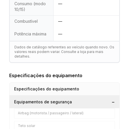
Consumo (modo
—
10/15)
Combustível
—
Potência máxima
—
Dados de catálogo referentes ao veículo quando novo. Os
valores reais podem variar. Consulte a loja para mais
detalhes.
Especificações do equipamento
Especificações do equipamento
−
Equipamentos de segurança
Airbag (motorista / passageiro / lateral)
Teto solar