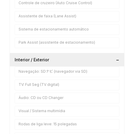
Controle de cruzeiro (Auto Cruise Control)
Assistente de faixa (Lane Assist)
Sistema de estacionamento automático
Park Assist (assistente de estacionamento)
−
Interior / Exterior
Navegação: SDナビ (navegador via SD)
TV: Full Seg (TV digital)
Áudio: CD ou CD Changer
Visual / Sistema multimídia
Rodas de liga leve: 15 polegadas