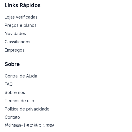
Links Rápidos
Lojas verificadas
Preços e planos
Novidades
Classificados
Empregos
Sobre
Central de Ajuda
FAQ
Sobre nós
Termos de uso
Política de privacidade
Contato
特定商取引法に基づく表記