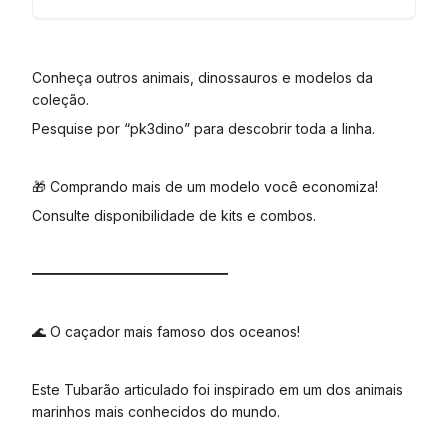
Conheça outros animais, dinossauros e modelos da
coleção.
Pesquise por “pk3dino” para descobrir toda a linha.
🎁 Comprando mais de um modelo você economiza!
Consulte disponibilidade de kits e combos.
━━━━━━━━━━━━━━
🌊 O caçador mais famoso dos oceanos!
Este Tubarão articulado foi inspirado em um dos animais
marinhos mais conhecidos do mundo.