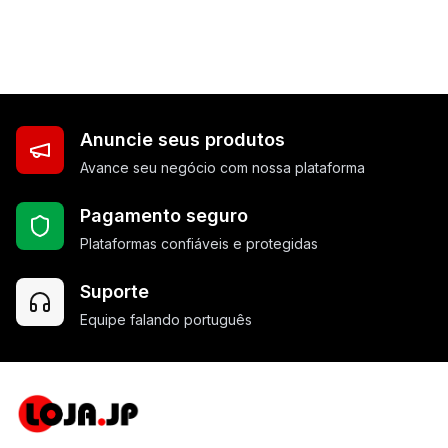
Anuncie seus produtos
Avance seu negócio com nossa plataforma
Pagamento seguro
Plataformas confiáveis e protegidas
Suporte
Equipe falando português