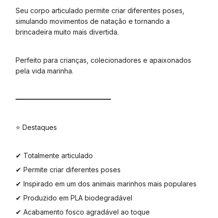
Seu corpo articulado permite criar diferentes poses,
simulando movimentos de natação e tornando a
brincadeira muito mais divertida.
Perfeito para crianças, colecionadores e apaixonados
pela vida marinha.
━━━━━━━━━━━━━━
⭐ Destaques
✔ Totalmente articulado
✔ Permite criar diferentes poses
✔ Inspirado em um dos animais marinhos mais populares
✔ Produzido em PLA biodegradável
✔ Acabamento fosco agradável ao toque