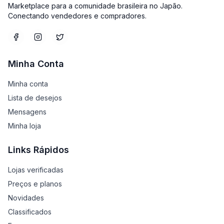
Marketplace para a comunidade brasileira no Japão.
Conectando vendedores e compradores.
Minha Conta
Minha conta
Lista de desejos
Mensagens
Minha loja
Links Rápidos
Lojas verificadas
Preços e planos
Novidades
Classificados