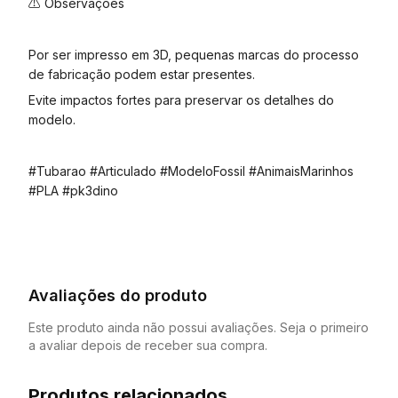
⚠ Observações
Por ser impresso em 3D, pequenas marcas do processo
de fabricação podem estar presentes.
Evite impactos fortes para preservar os detalhes do
modelo.
#Tubarao #Articulado #ModeloFossil #AnimaisMarinhos
#PLA #pk3dino
Avaliações do produto
Este produto ainda não possui avaliações. Seja o primeiro
a avaliar depois de receber sua compra.
Produtos relacionados