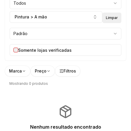
Todos
Pintura > A mão
Limpar
Padrão
Somente lojas verificadas
Marca
Preço
Filtros
Mostrando 0 produtos
Nenhum resultado encontrado