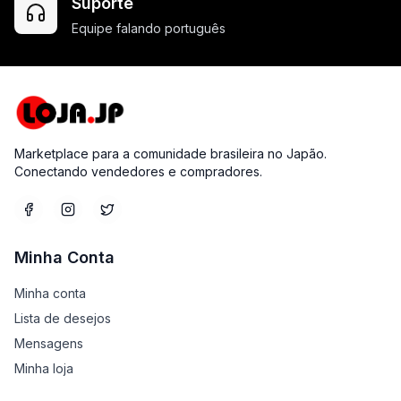
Suporte
Equipe falando português
Marketplace para a comunidade brasileira no Japão.
Conectando vendedores e compradores.
Minha Conta
Minha conta
Lista de desejos
Mensagens
Minha loja