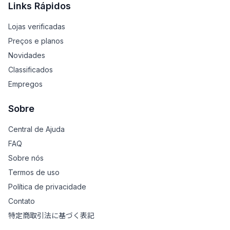
Links Rápidos
Lojas verificadas
Preços e planos
Novidades
Classificados
Empregos
Sobre
Central de Ajuda
FAQ
Sobre nós
Termos de uso
Política de privacidade
Contato
特定商取引法に基づく表記