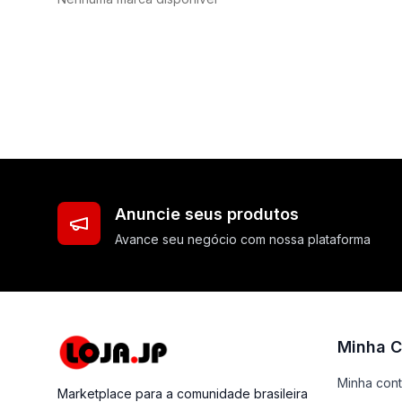
Anuncie seus produtos
Avance seu negócio com nossa plataforma
Minha C
Minha con
Marketplace para a comunidade brasileira