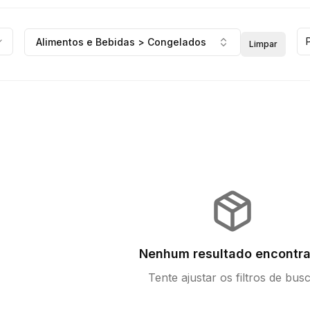
Alimentos e Bebidas > Congelados
Limpar
Nenhum resultado encontr
Tente ajustar os filtros de bus