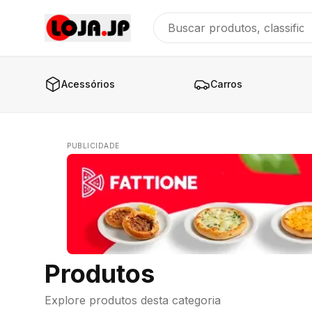
Acessórios
Carros
PUBLICIDADE
Produtos
Explore produtos desta categoria