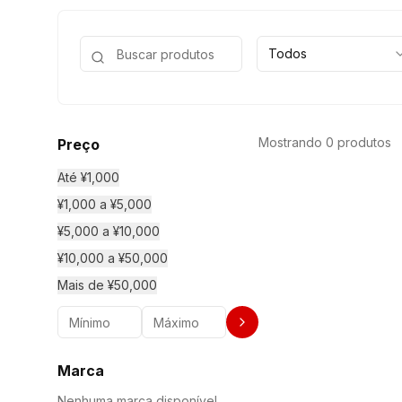
Todos
Mostrando 0 produtos
Preço
Até ¥1,000
¥1,000 a ¥5,000
¥5,000 a ¥10,000
¥10,000 a ¥50,000
Mais de ¥50,000
Marca
Nenhuma marca disponível