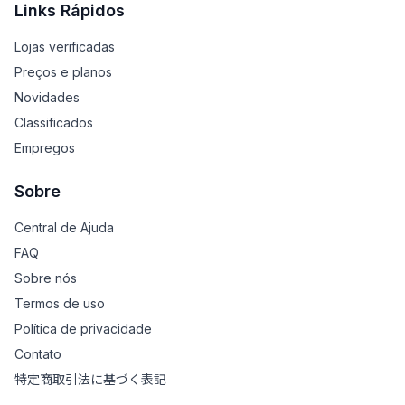
Links Rápidos
Lojas verificadas
Preços e planos
Novidades
Classificados
Empregos
Sobre
Central de Ajuda
FAQ
Sobre nós
Termos de uso
Política de privacidade
Contato
特定商取引法に基づく表記