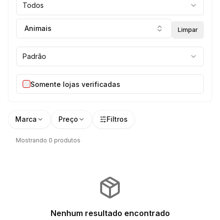
Todos
Animais
Limpar
Padrão
Somente lojas verificadas
Marca
Preço
Filtros
Mostrando 0 produtos
Nenhum resultado encontrado