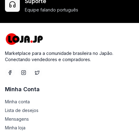
Suporte
Equipe falando português
Marketplace para a comunidade brasileira no Japão.
Conectando vendedores e compradores.
Minha Conta
Minha conta
Lista de desejos
Mensagens
Minha loja