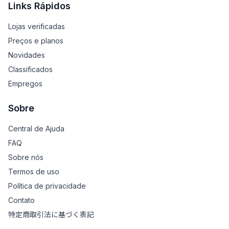
Links Rápidos
Lojas verificadas
Preços e planos
Novidades
Classificados
Empregos
Sobre
Central de Ajuda
FAQ
Sobre nós
Termos de uso
Política de privacidade
Contato
特定商取引法に基づく表記