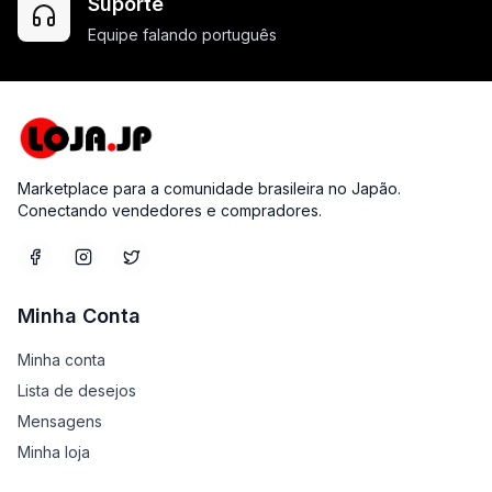
Suporte
Equipe falando português
Marketplace para a comunidade brasileira no Japão.
Conectando vendedores e compradores.
Minha Conta
Minha conta
Lista de desejos
Mensagens
Minha loja