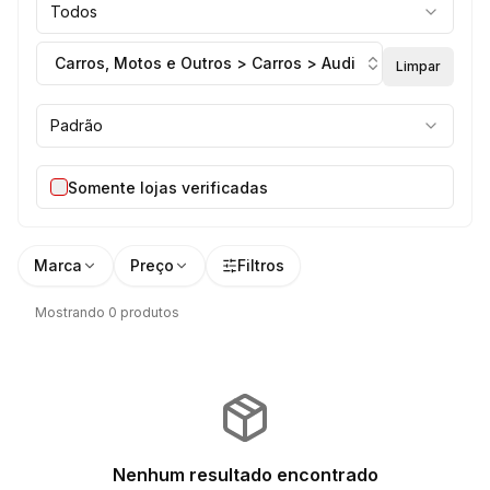
Todos
Carros, Motos e Outros > Carros > Audi
Limpar
Padrão
Somente lojas verificadas
Marca
Preço
Filtros
Mostrando 0 produtos
Nenhum resultado encontrado