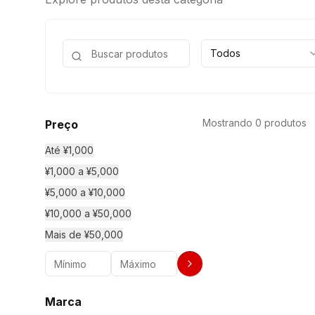
Todos
Mostrando 0 produtos
Preço
Até ¥1,000
¥1,000 a ¥5,000
¥5,000 a ¥10,000
¥10,000 a ¥50,000
Mais de ¥50,000
Marca