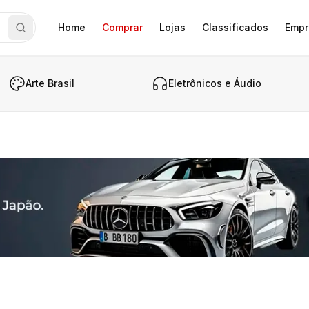
Home
Comprar
Lojas
Classificados
Empr
Arte Brasil
Eletrônicos e Áudio