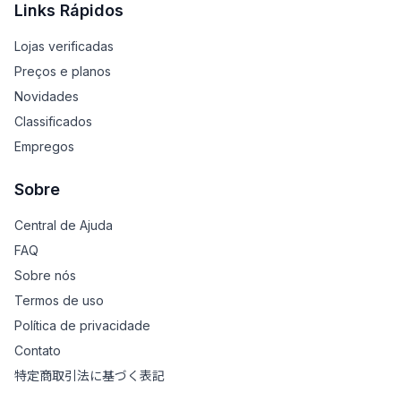
Links Rápidos
Lojas verificadas
Preços e planos
Novidades
Classificados
Empregos
Sobre
Central de Ajuda
FAQ
Sobre nós
Termos de uso
Política de privacidade
Contato
特定商取引法に基づく表記