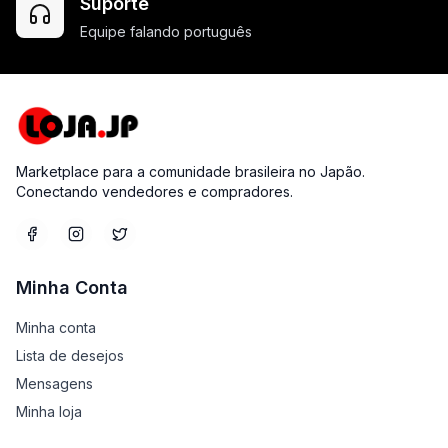
Suporte
Equipe falando português
Marketplace para a comunidade brasileira no Japão.
Conectando vendedores e compradores.
Minha Conta
Minha conta
Lista de desejos
Mensagens
Minha loja