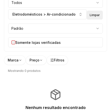
Todos
Eletrodomésticos > Ar-condicionado
Limpar
Padrão
Somente lojas verificadas
Marca
Preço
Filtros
Mostrando 0 produtos
Nenhum resultado encontrado