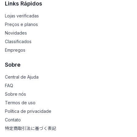
Links Rápidos
Lojas verificadas
Preços e planos
Novidades
Classificados
Empregos
Sobre
Central de Ajuda
FAQ
Sobre nós
Termos de uso
Política de privacidade
Contato
特定商取引法に基づく表記