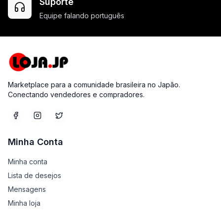
Suporte
Equipe falando português
Marketplace para a comunidade brasileira no Japão.
Conectando vendedores e compradores.
Minha Conta
Minha conta
Lista de desejos
Mensagens
Minha loja