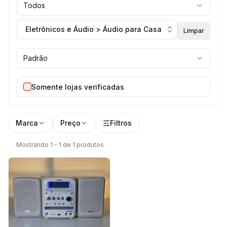
Todos
Eletrônicos e Áudio > Áudio para Casa
Limpar
Padrão
Somente lojas verificadas
Marca
Preço
Filtros
Mostrando 1 - 1 de 1 produtos