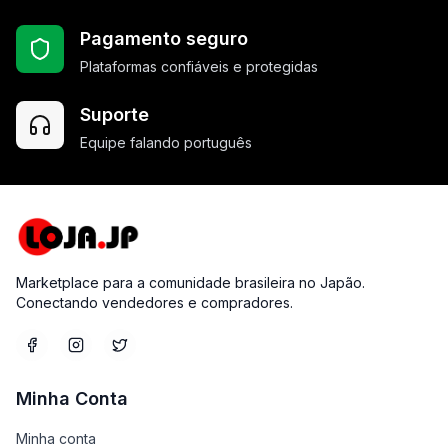
Pagamento seguro
Plataformas confiáveis e protegidas
Suporte
Equipe falando português
Marketplace para a comunidade brasileira no Japão.
Conectando vendedores e compradores.
Minha Conta
Minha conta