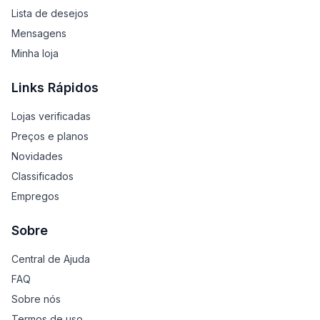
Lista de desejos
Mensagens
Minha loja
Links Rápidos
Lojas verificadas
Preços e planos
Novidades
Classificados
Empregos
Sobre
Central de Ajuda
FAQ
Sobre nós
Termos de uso