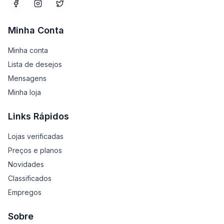
Minha Conta
Minha conta
Lista de desejos
Mensagens
Minha loja
Links Rápidos
Lojas verificadas
Preços e planos
Novidades
Classificados
Empregos
Sobre