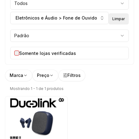
Todos
Eletrônicos e Áudio > Fone de Ouvido
Limpar
Padrão
Somente lojas verificadas
Marca
Preço
Filtros
Mostrando 1 - 1 de 1 produtos