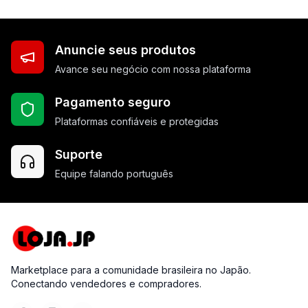
Anuncie seus produtos
Avance seu negócio com nossa plataforma
Pagamento seguro
Plataformas confiáveis e protegidas
Suporte
Equipe falando português
Marketplace para a comunidade brasileira no Japão.
Conectando vendedores e compradores.