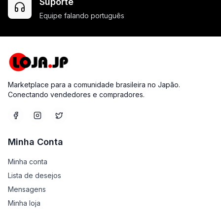
Suporte
Equipe falando português
Marketplace para a comunidade brasileira no Japão.
Conectando vendedores e compradores.
Minha Conta
Minha conta
Lista de desejos
Mensagens
Minha loja