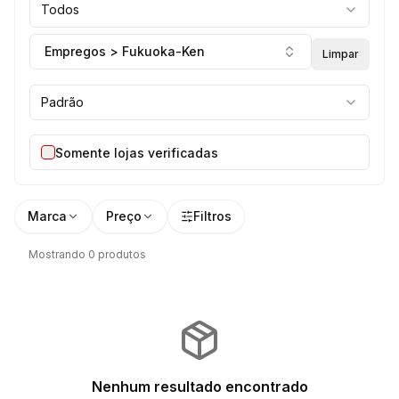
Todos
Empregos > Fukuoka-Ken
Limpar
Padrão
Somente lojas verificadas
Marca
Preço
Filtros
Mostrando 0 produtos
Nenhum resultado encontrado