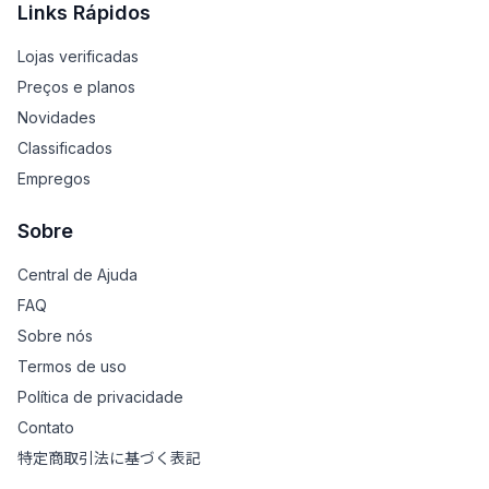
Links Rápidos
Lojas verificadas
Preços e planos
Novidades
Classificados
Empregos
Sobre
Central de Ajuda
FAQ
Sobre nós
Termos de uso
Política de privacidade
Contato
特定商取引法に基づく表記