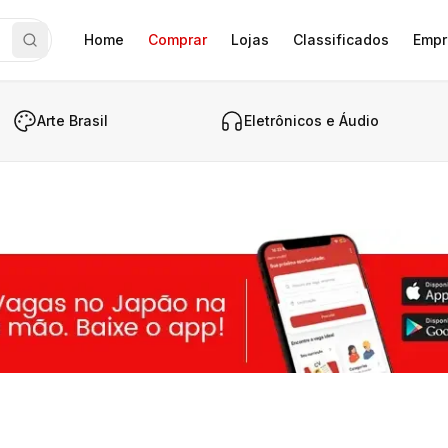
Home
Comprar
Lojas
Classificados
Empr
Arte Brasil
Eletrônicos e Áudio