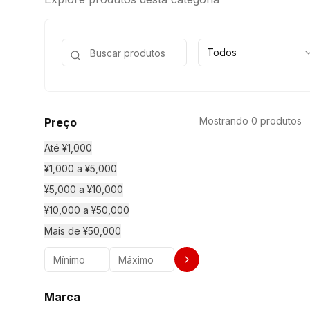
Todos
Mostrando 0 produtos
Preço
Até ¥1,000
¥1,000 a ¥5,000
¥5,000 a ¥10,000
¥10,000 a ¥50,000
Mais de ¥50,000
Marca