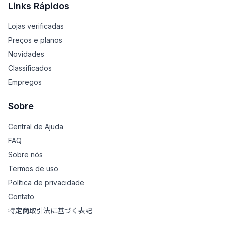
Links Rápidos
Lojas verificadas
Preços e planos
Novidades
Classificados
Empregos
Sobre
Central de Ajuda
FAQ
Sobre nós
Termos de uso
Política de privacidade
Contato
特定商取引法に基づく表記