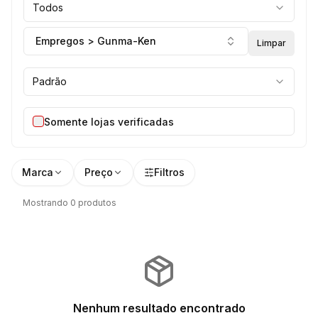
Todos
Empregos > Gunma-Ken
Limpar
Padrão
Somente lojas verificadas
Marca
Preço
Filtros
Mostrando 0 produtos
Nenhum resultado encontrado