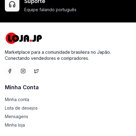
Suporte
Equipe falando português
Marketplace para a comunidade brasileira no Japão.
Conectando vendedores e compradores.
Minha Conta
Minha conta
Lista de desejos
Mensagens
Minha loja