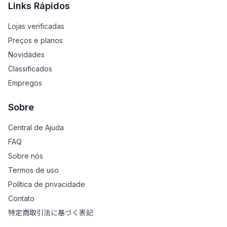
Links Rápidos
Lojas verificadas
Preços e planos
Novidades
Classificados
Empregos
Sobre
Central de Ajuda
FAQ
Sobre nós
Termos de uso
Política de privacidade
Contato
特定商取引法に基づく表記