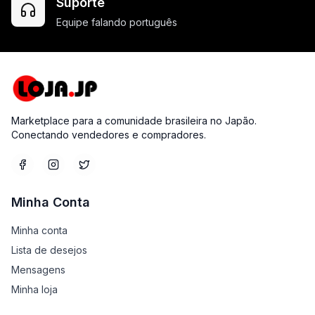
Suporte
Equipe falando português
Marketplace para a comunidade brasileira no Japão.
Conectando vendedores e compradores.
Minha Conta
Minha conta
Lista de desejos
Mensagens
Minha loja