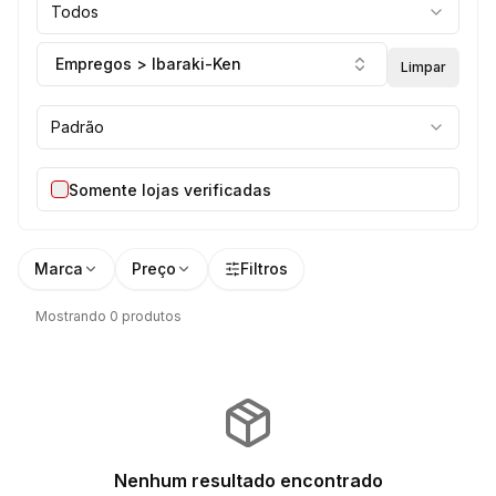
Todos
Empregos > Ibaraki-Ken
Limpar
Padrão
Somente lojas verificadas
Marca
Preço
Filtros
Mostrando 0 produtos
Nenhum resultado encontrado