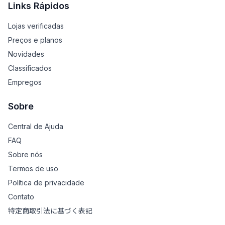
Links Rápidos
Lojas verificadas
Preços e planos
Novidades
Classificados
Empregos
Sobre
Central de Ajuda
FAQ
Sobre nós
Termos de uso
Política de privacidade
Contato
特定商取引法に基づく表記