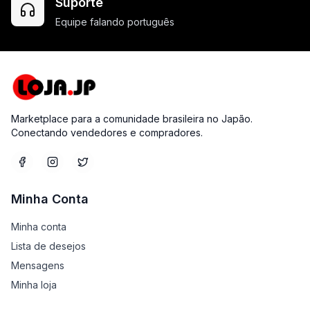
Suporte
Equipe falando português
Marketplace para a comunidade brasileira no Japão.
Conectando vendedores e compradores.
Minha Conta
Minha conta
Lista de desejos
Mensagens
Minha loja