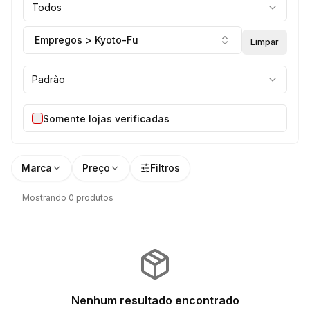
Todos
Empregos > Kyoto-Fu
Limpar
Padrão
Somente lojas verificadas
Marca
Preço
Filtros
Mostrando 0 produtos
Nenhum resultado encontrado