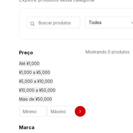
Todos
Mostrando 0 produtos
Preço
Até ¥1,000
¥1,000 a ¥5,000
¥5,000 a ¥10,000
¥10,000 a ¥50,000
Mais de ¥50,000
Marca