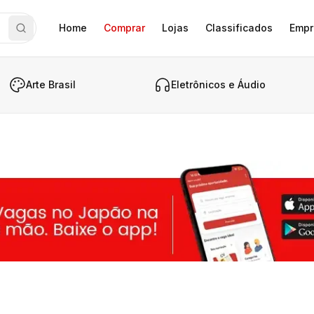
Home
Comprar
Lojas
Classificados
Empr
Arte Brasil
Eletrônicos e Áudio