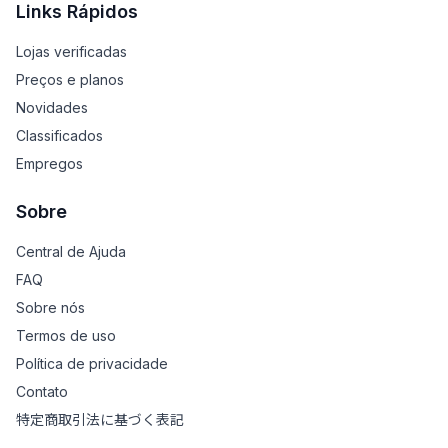
Links Rápidos
Lojas verificadas
Preços e planos
Novidades
Classificados
Empregos
Sobre
Central de Ajuda
FAQ
Sobre nós
Termos de uso
Política de privacidade
Contato
特定商取引法に基づく表記