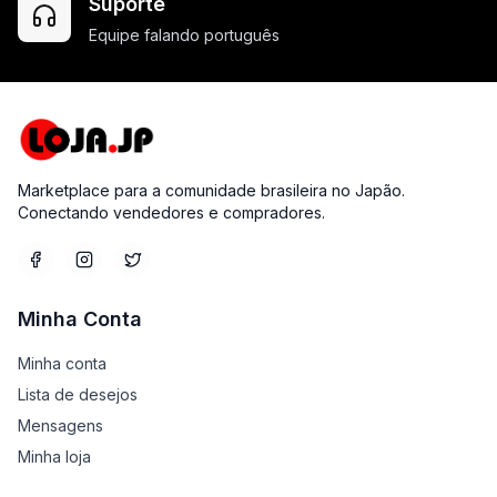
Suporte
Equipe falando português
Marketplace para a comunidade brasileira no Japão.
Conectando vendedores e compradores.
Minha Conta
Minha conta
Lista de desejos
Mensagens
Minha loja