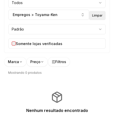
Todos
Empregos > Toyama-Ken
Limpar
Padrão
Somente lojas verificadas
Marca
Preço
Filtros
Mostrando 0 produtos
Nenhum resultado encontrado