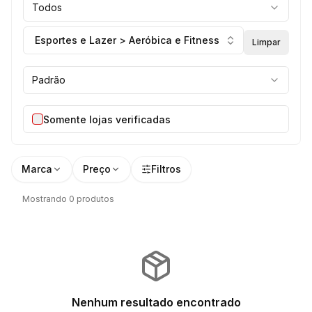
Todos
Esportes e Lazer > Aeróbica e Fitness
Limpar
Padrão
Somente lojas verificadas
Marca
Preço
Filtros
Mostrando 0 produtos
Nenhum resultado encontrado