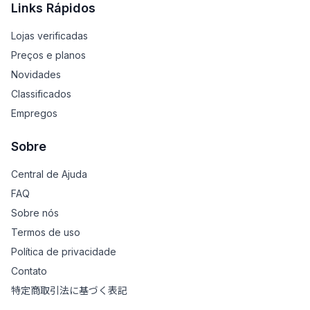
Links Rápidos
Lojas verificadas
Preços e planos
Novidades
Classificados
Empregos
Sobre
Central de Ajuda
FAQ
Sobre nós
Termos de uso
Política de privacidade
Contato
特定商取引法に基づく表記