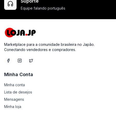
Suporte
Equipe falando português
Marketplace para a comunidade brasileira no Japão.
Conectando vendedores e compradores.
Minha Conta
Minha conta
Lista de desejos
Mensagens
Minha loja