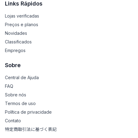
Links Rápidos
Lojas verificadas
Preços e planos
Novidades
Classificados
Empregos
Sobre
Central de Ajuda
FAQ
Sobre nós
Termos de uso
Política de privacidade
Contato
特定商取引法に基づく表記