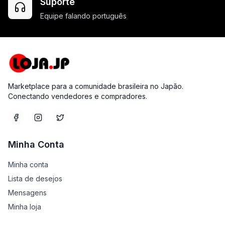
Suporte
Equipe falando português
Marketplace para a comunidade brasileira no Japão.
Conectando vendedores e compradores.
Minha Conta
Minha conta
Lista de desejos
Mensagens
Minha loja