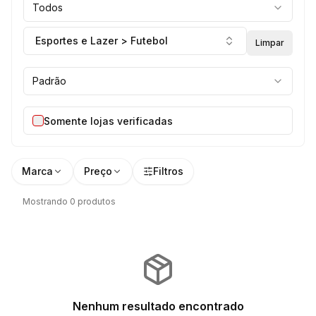
Todos
Esportes e Lazer > Futebol
Limpar
Padrão
Somente lojas verificadas
Marca
Preço
Filtros
Mostrando 0 produtos
Nenhum resultado encontrado