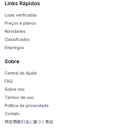
Links Rápidos
Lojas verificadas
Preços e planos
Novidades
Classificados
Empregos
Sobre
Central de Ajuda
FAQ
Sobre nós
Termos de uso
Política de privacidade
Contato
特定商取引法に基づく表記