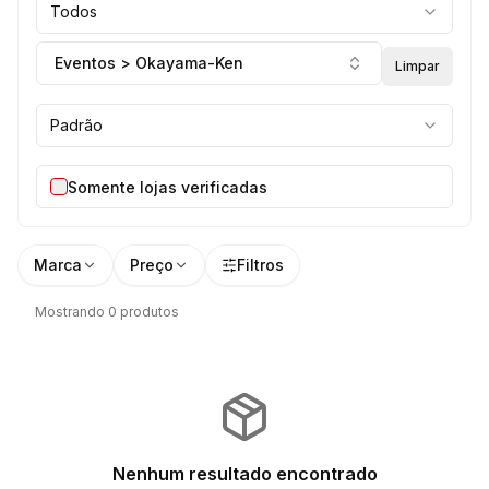
Todos
Eventos > Okayama-Ken
Limpar
Padrão
Somente lojas verificadas
Marca
Preço
Filtros
Mostrando 0 produtos
Nenhum resultado encontrado