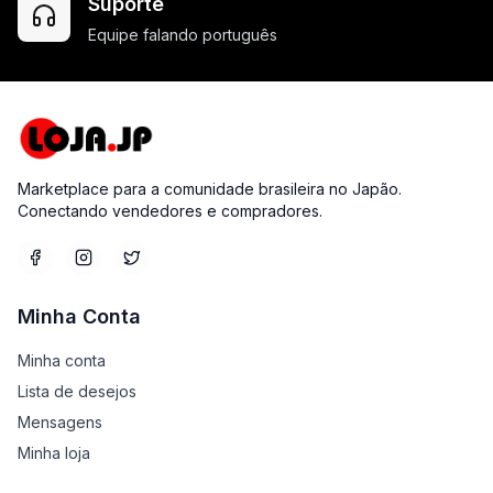
Suporte
Equipe falando português
Marketplace para a comunidade brasileira no Japão.
Conectando vendedores e compradores.
Minha Conta
Minha conta
Lista de desejos
Mensagens
Minha loja