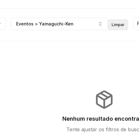
Eventos > Yamaguchi-Ken
Limpar
Nenhum resultado encontr
Tente ajustar os filtros de bus