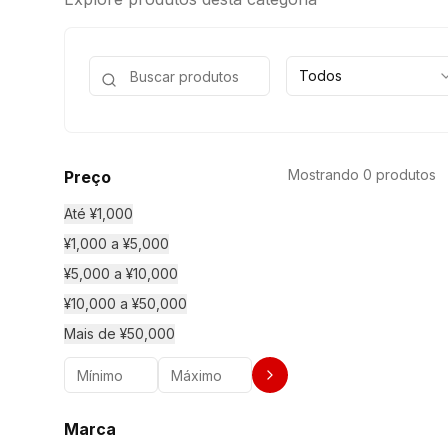
Todos
Mostrando 0 produtos
Preço
Até ¥1,000
¥1,000 a ¥5,000
¥5,000 a ¥10,000
¥10,000 a ¥50,000
Mais de ¥50,000
Marca