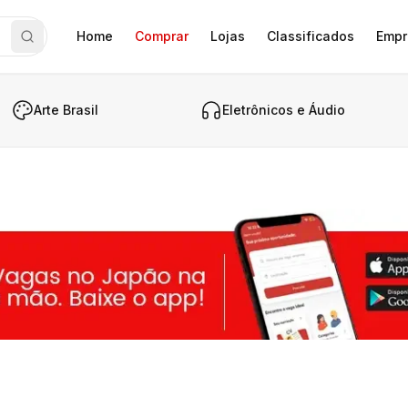
Home
Comprar
Lojas
Classificados
Empr
Arte Brasil
Eletrônicos e Áudio