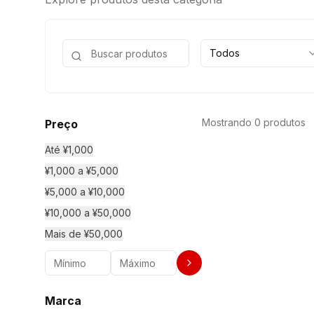
Todos
Mostrando 0 produtos
Preço
Até ¥1,000
¥1,000 a ¥5,000
¥5,000 a ¥10,000
¥10,000 a ¥50,000
Mais de ¥50,000
Marca