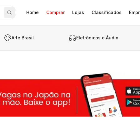
Home
Comprar
Lojas
Classificados
Empr
Arte Brasil
Eletrônicos e Áudio