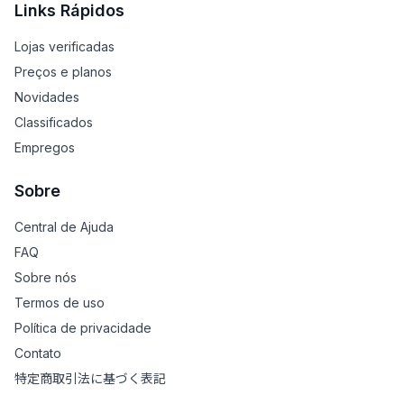
Links Rápidos
Lojas verificadas
Preços e planos
Novidades
Classificados
Empregos
Sobre
Central de Ajuda
FAQ
Sobre nós
Termos de uso
Política de privacidade
Contato
特定商取引法に基づく表記