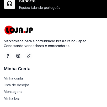
Suporte
Equipe falando português
Marketplace para a comunidade brasileira no Japão.
Conectando vendedores e compradores.
Minha Conta
Minha conta
Lista de desejos
Mensagens
Minha loja