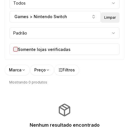
Todos
Games > Nintendo Switch
Limpar
Padrão
Somente lojas verificadas
Marca
Preço
Filtros
Mostrando 0 produtos
Nenhum resultado encontrado