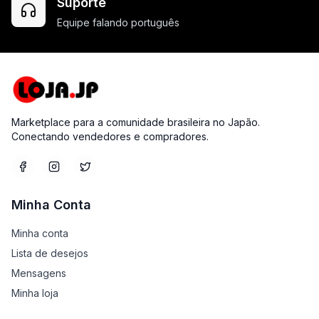
Suporte
Equipe falando português
Marketplace para a comunidade brasileira no Japão.
Conectando vendedores e compradores.
Minha Conta
Minha conta
Lista de desejos
Mensagens
Minha loja