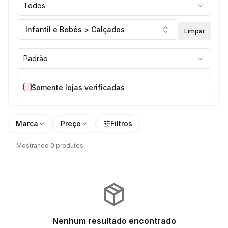
Todos
Infantil e Bebês > Calçados
Limpar
Padrão
Somente lojas verificadas
Marca
Preço
Filtros
Mostrando 0 produtos
Nenhum resultado encontrado