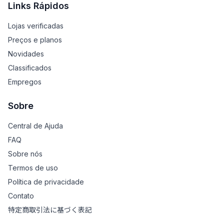
Links Rápidos
Lojas verificadas
Preços e planos
Novidades
Classificados
Empregos
Sobre
Central de Ajuda
FAQ
Sobre nós
Termos de uso
Política de privacidade
Contato
特定商取引法に基づく表記