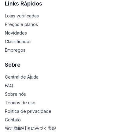
Links Rápidos
Lojas verificadas
Preços e planos
Novidades
Classificados
Empregos
Sobre
Central de Ajuda
FAQ
Sobre nós
Termos de uso
Política de privacidade
Contato
特定商取引法に基づく表記