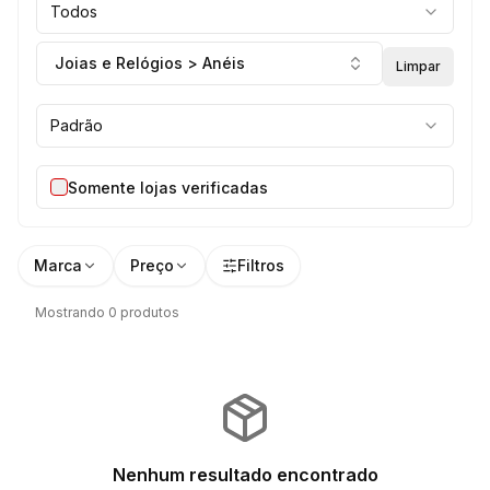
Todos
Joias e Relógios > Anéis
Limpar
Padrão
Somente lojas verificadas
Marca
Preço
Filtros
Mostrando 0 produtos
Nenhum resultado encontrado