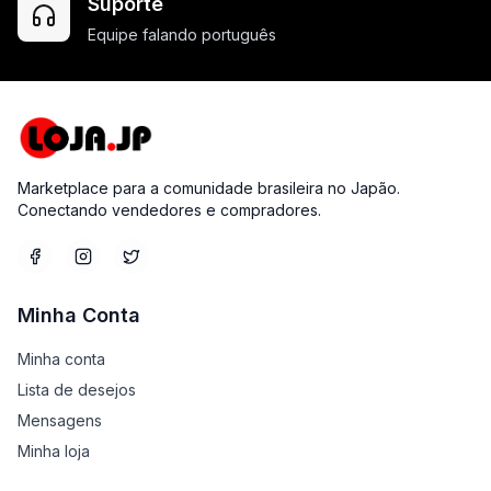
Suporte
Equipe falando português
Marketplace para a comunidade brasileira no Japão.
Conectando vendedores e compradores.
Minha Conta
Minha conta
Lista de desejos
Mensagens
Minha loja